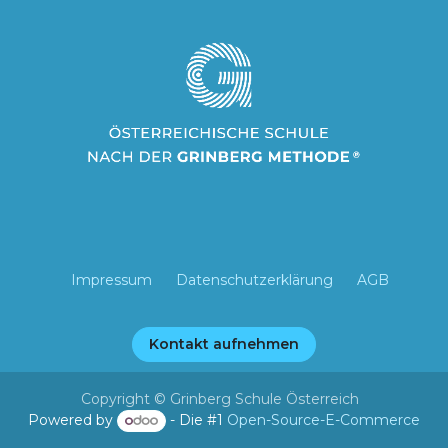
Impressum
Datenschutzerklärung
AGB
Kontakt aufnehmen
Copyright © Grinberg Schule Österreich
Powered by
- Die #1
Open-Source-E-Commerce