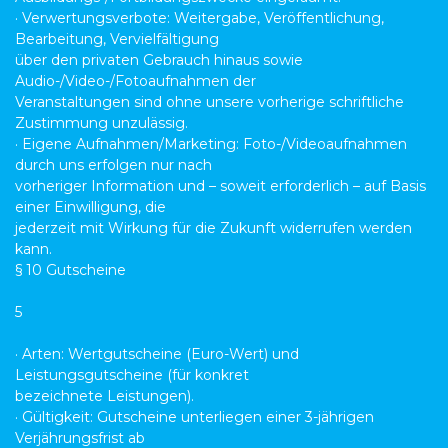
· Verwertungsverbote: Weitergabe, Veröffentlichung,
Bearbeitung, Vervielfältigung
über den privaten Gebrauch hinaus sowie
Audio-/Video-/Fotoaufnahmen der
Veranstaltungen sind ohne unsere vorherige schriftliche
Zustimmung unzulässig.
· Eigene Aufnahmen/Marketing: Foto-/Videoaufnahmen
durch uns erfolgen nur nach
vorheriger Information und – soweit erforderlich – auf Basis
einer Einwilligung, die
jederzeit mit Wirkung für die Zukunft widerrufen werden
kann.
§ 10 Gutscheine
5
· Arten: Wertgutscheine (Euro-Wert) und
Leistungsgutscheine (für konkret
bezeichnete Leistungen).
· Gültigkeit: Gutscheine unterliegen einer 3-jährigen
Verjährungsfrist ab