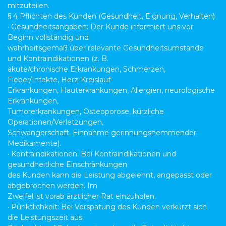
mitzuteilen.
§ 4 Pflichten des Kunden (Gesundheit, Eignung, Verhalten)
· Gesundheitsangaben: Der Kunde informiert uns vor
Beginn vollständig und
wahrheitsgemäß über relevante Gesundheitsumstände
und Kontraindikationen (z. B.
akute/chronische Erkrankungen, Schmerzen,
Fieber/Infekte, Herz-Kreislauf-
Erkrankungen, Hauterkrankungen, Allergien, neurologische
Erkrankungen,
Tumorerkrankungen, Osteoporose, kürzliche
Operationen/Verletzungen,
Schwangerschaft, Einnahme gerinnungshemmender
Medikamente).
· Kontraindikationen: Bei Kontraindikationen und
gesundheitliche Einschränkungen
des Kunden kann die Leistung abgelehnt, angepasst oder
abgebrochen werden. Im
Zweifel ist vorab ärztlicher Rat einzuholen.
· Pünktlichkeit: Bei Verspätung des Kunden verkürzt sich
die Leistungszeit aus