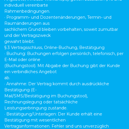
individuell vereinbarte
Rahmenbedingungen.
· Programm- und Dozentenänderungen, Termin- und
Raumänderungen aus
sachlichem Grund bleiben vorbehalten, soweit zumutbar
und der Vertragszweck
gewahrt bleibt.
§ 3 Vertragsschluss, Online-Buchung, Bestätigung
· Buchung: Buchungen erfolgen persönlich, telefonisch, per
E-Mail oder online
(Buchungstool). Mit Abgabe der Buchung gibt der Kunde
ein verbindliches Angebot
ab.
· Annahme: Der Vertrag kommt durch ausdrückliche
Bestätigung (E-
Mail/SMS/Bestätigung im Buchungstool),
Rechnungslegung oder tatsächliche
Leistungserbringung zustande.
· Bestätigung/Unterlagen: Der Kunde erhält eine
Bestätigung mit wesentlichen
Vertragsinformationen. Fehler sind uns unverzüglich