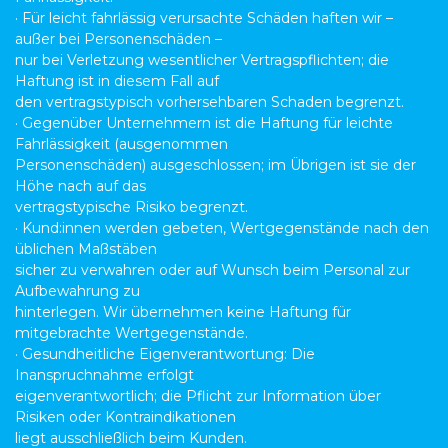
· Für leicht fahrlässig verursachte Schäden haften wir –
außer bei Personenschäden –
nur bei Verletzung wesentlicher Vertragspflichten; die
Haftung ist in diesem Fall auf
den vertragstypisch vorhersehbaren Schaden begrenzt.
· Gegenüber Unternehmern ist die Haftung für leichte
Fahrlässigkeit (ausgenommen
Personenschäden) ausgeschlossen; im Übrigen ist sie der
Höhe nach auf das
vertragstypische Risiko begrenzt.
· Kund:innen werden gebeten, Wertgegenstände nach den
üblichen Maßstäben
sicher zu verwahren oder auf Wunsch beim Personal zur
Aufbewahrung zu
hinterlegen. Wir übernehmen keine Haftung für
mitgebrachte Wertgegenstände.
· Gesundheitliche Eigenverantwortung: Die
Inanspruchnahme erfolgt
eigenverantwortlich; die Pflicht zur Information über
Risiken oder Kontraindikationen
liegt ausschließlich beim Kunden.