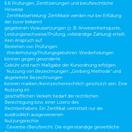
§ 8 Prüfungen, Zertifizierungen und berufsrechtliche
Hinweise
· Zertifikatserteilung: Zertifikate werden nur bei Erfüllung
der zuvor bekannt
gegebenen Voraussetzungen (z. B. Anwesenheitsquote,
Leistungsnachweise/Prüfung, vollständige Zahlung) erteilt.
Kein Anspruch auf
Bestehen von Prüfungen.
· Wiederholung/Prüfungsgebühren: Wiederholungen
können gegen gesonderte
Gebühr und nach Maßgabe der Kursordnung erfolgen.
· Nutzung von Bezeichnungen: „Grinberg Methode“ und
abgeleitete Bezeichnungen
können marken-/kennzeichenrechtlich geschützt sein. Eine
Nutzung im
geschäftlichen Verkehr bedarf der rechtlichen
Berechtigung bzw. einer Lizenz des
Rechteinhabers. Ein Zertifikat vermittelt nur die
ausdrücklich ausgewiesenen
Nutzungsrechte.
· Gewerbe-/Berufsrecht: Die eigenständige gewerbliche