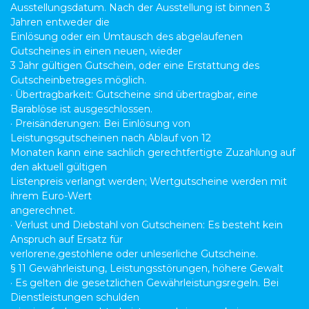
Ausstellungsdatum. Nach der Ausstellung ist binnen 3
Jahren entweder die
Einlösung oder ein Umtausch des abgelaufenen
Gutscheines in einen neuen, wieder
3 Jahr gültigen Gutschein, oder eine Erstattung des
Gutscheinbetrages möglich.
· Übertragbarkeit: Gutscheine sind übertragbar, eine
Barablöse ist ausgeschlossen.
· Preisänderungen: Bei Einlösung von
Leistungsgutscheinen nach Ablauf von 12
Monaten kann eine sachlich gerechtfertigte Zuzahlung auf
den aktuell gültigen
Listenpreis verlangt werden; Wertgutscheine werden mit
ihrem Euro-Wert
angerechnet.
· Verlust und Diebstahl von Gutscheinen: Es besteht kein
Anspruch auf Ersatz für
verlorene,gestohlene oder unleserliche Gutscheine.
§ 11 Gewährleistung, Leistungsstörungen, höhere Gewalt
· Es gelten die gesetzlichen Gewährleistungsregeln. Bei
Dienstleistungen schulden