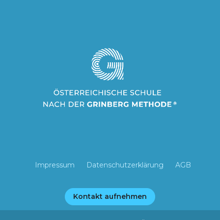
Impressum
Datenschutzerklärung
AGB
Kontakt aufnehmen