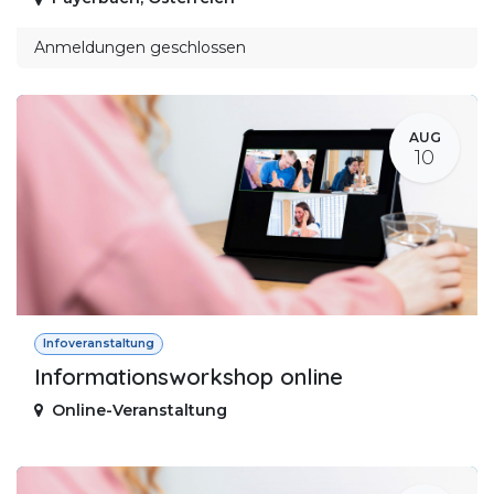
Anmeldungen geschlossen
AUG
10
Infoveranstaltung
Informationsworkshop online
Online-Veranstaltung