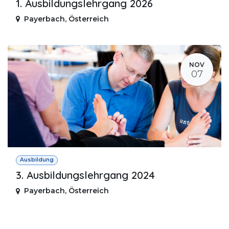
1. Ausbildungslehrgang 2026
Payerbach
,
Österreich
NOV
07
Ausbildung
3. Ausbildungslehrgang 2024
Payerbach
,
Österreich