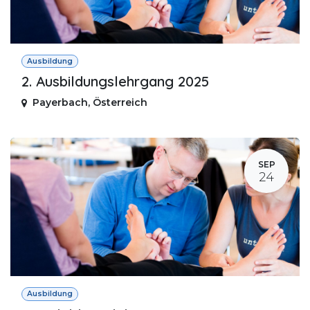
Ausbildung
2. Ausbildungslehrgang 2025
Payerbach
,
Österreich
SEP
24
Ausbildung