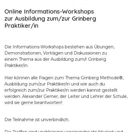
Online Informations-Workshops
zur Ausbildung zum/zur Grinberg
Praktiker/in
Die Informations-Workshops bestehen aus Übungen,
Demonstrationen, Vorträgen und Diskussionen zu
einem Thema aus der Ausbildung zum/r Grinberg
Praktiker/in.
Hier können alle Fragen zum Thema Grinberg Methode®,
Ausbildung zum/zur Praktiker/in und wie auch du
erfolgreich zum/zur Praktiker/in werden kannst gestellt
werden. Alexander Gerner, der Leiter und Lehrer der Schule,
wird sie gerne beantworten!
Die Teilnahme ist unverbindlich.