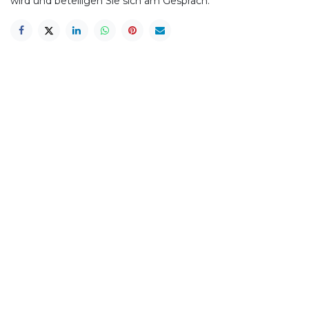
wird und beteiligen Sie sich am Gespräch.