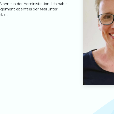
Yvonne in der Administration. Ich habe
agement ebenfalls per Mail unter
hbar.