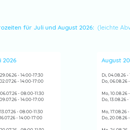
ozeiten für Juli und August 2026:
(leichte A
i 2026
August 2
29.06.26 - 14:00-17:30
Di, 04.08.26 -
02.07.26 - 14:00-17:00
Do, 06.08.26 -
06.07.26 - 08:00-11:30
Mo, 10.08.26 -
09.07.26 - 14:00-17:00
Do, 13.08.26 -
13.07.26 - 08:00-11:30
Mo, 17.08.26 -
16.07.26 - 14:00-17:00
Do, 20.08.26 -