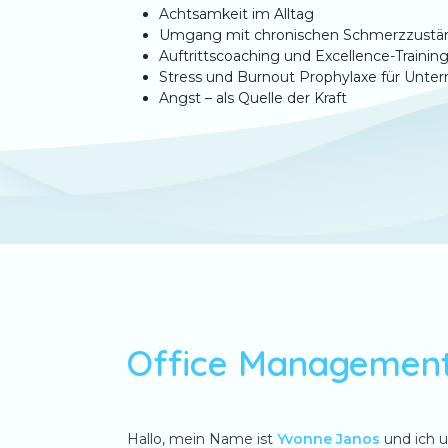
Achtsamkeit im Alltag
Umgang mit chronischen Schmerzzustä
Auftrittscoaching und Excellence-Training
Stress und Burnout Prophylaxe für Unte
Angst – als Quelle der Kraft
Office Managemen
Hallo, mein Name ist
Yvonne Janos
und ich u