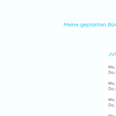
Meine geplanten Bür
Jul
Mo, 
Do, 
Mo, 
Do, 
Mo, 
Do, 