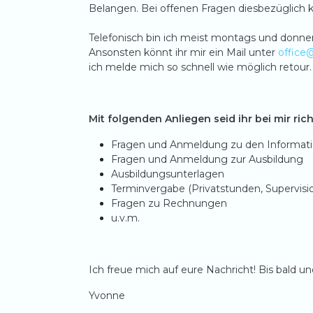
Belangen. Bei offenen Fragen diesbezüglich 
Telefonisch bin ich meist montags und donner
Ansonsten könnt ihr mir ein Mail unter
office
ich melde mich so schnell wie möglich retour.
Mit folgenden Anliegen seid ihr bei mir rich
Fragen und Anmeldung zu den Informat
Fragen und Anmeldung zur Ausbildung
Ausbildungsunterlagen
Terminvergabe (Privatstunden, Supervisi
Fragen zu Rechnungen
u.v.m.
Ich freue mich auf eure Nachricht! Bis bald und
Yvonne