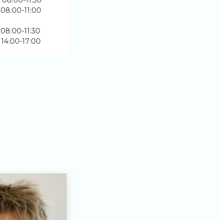
- 08:00-11:30
 08:00-11:00
 08:00-11:30
 14:00-17:00