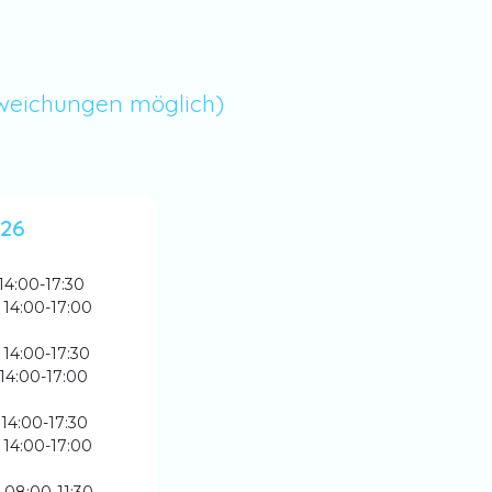
bweichungen möglich)
026
 14:00-17:30
 14:00-17:00
 14:00-17:30
 14:00-17:00
 14:00-17:30
 14:00-17:00