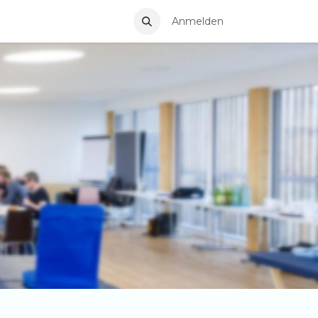
ermin
Anmelden