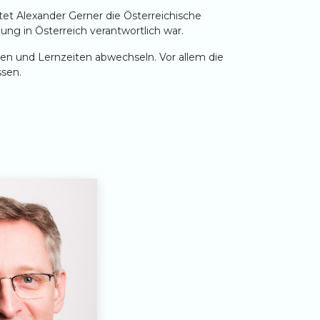
tet Alexander Gerner die Österreichische
ung in Österreich verantwortlich war.
ten und Lernzeiten abwechseln. Vor allem die
ssen.