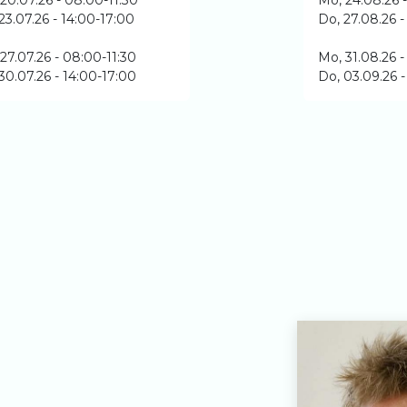
20.07.26 - 08:00-11:30
Mo, 24.08.26 
23.07.26 - 14:00-17:00
Do, 27.08.26 -
27.07.26 - 08:00-11:30
Mo, 31.08.26 -
30.07.26 - 14:00-17:00
Do, 03.09.26 -