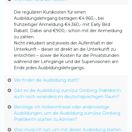
Die regulären Kurskosten für einen
Ausbildungslehrgang betragen €4.960,-, bei
frühzeitiger Anmeldung €4.360,- mit Early Bird
Rabatt. Dabei sind €900,- schon mit der Anmeldung
zu zahlen.
Nicht inkludiert sind jeweils der Aufenthalt in der
Unterkunft – dieser ist direkt an die Unterkunft zu
entrichten – sowie die Kosten für die Privatstunden
während der Lehrgänge und die Supervisionen am
Ende jedes Ausbildungslehrgangs.
Wo findet die Ausbildung statt?
Gibt es die Ausbildung zum/zur Grinberg PraktikerIn
auch noch woanders im deutschsprachigen Raum?
Benötige ich Vorkenntnisse oder anderweitige
Ausbildungen, um die Ausbildung zum/zur Grinberg
PraktikerIn starten zu können?
Was muss ich tun, um mit dieser Ausbildung starten