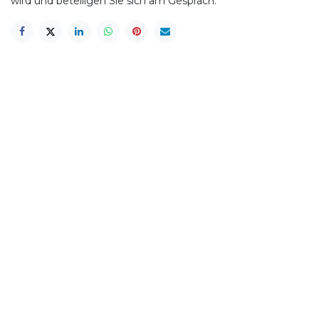
wird und beteiligen Sie sich am Gespräch.