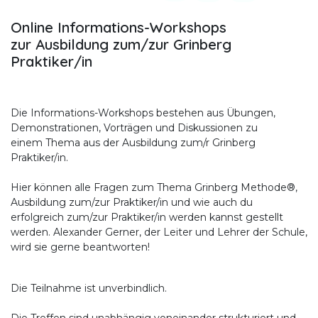
Online Informations-Workshops
zur Ausbildung zum/zur Grinberg
Praktiker/in
Die Informations-Workshops bestehen aus Übungen,
Demonstrationen, Vorträgen und Diskussionen zu
einem Thema aus der Ausbildung zum/r Grinberg
Praktiker/in.
Hier können alle Fragen zum Thema Grinberg Methode®,
Ausbildung zum/zur Praktiker/in und wie auch du
erfolgreich zum/zur Praktiker/in werden kannst gestellt
werden. Alexander Gerner, der Leiter und Lehrer der Schule,
wird sie gerne beantworten!
Die Teilnahme ist unverbindlich.