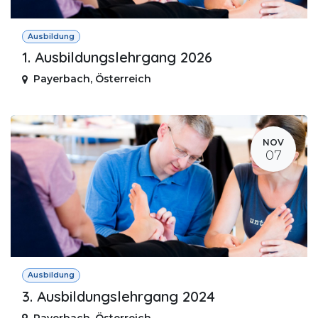
Ausbildung
1. Ausbildungslehrgang 2026
Payerbach
,
Österreich
NOV
07
Ausbildung
3. Ausbildungslehrgang 2024
Payerbach
,
Österreich