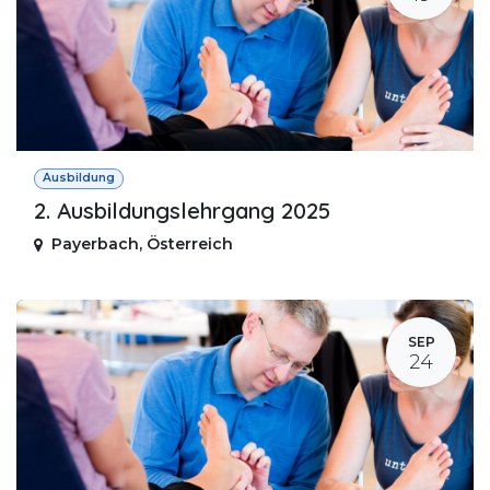
Ausbildung
2. Ausbildungslehrgang 2025
Payerbach
,
Österreich
SEP
24