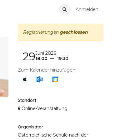
ermin
Anmelden
Registrierungen
geschlossen
29
Juni 2026
18:00
19:30
Zum Kalender hinzufügen:
Standort
Online-Veranstaltung
Organisator
Österreichische Schule nach der