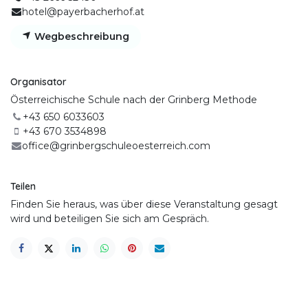
hotel@payerbacherhof.at
Wegbeschreibung
Organisator
Österreichische Schule nach der Grinberg Methode
+43 650 6033603
+43 670 3534898
office@grinbergschuleoesterreich.com
Teilen
Finden Sie heraus, was über diese Veranstaltung gesagt
wird und beteiligen Sie sich am Gespräch.