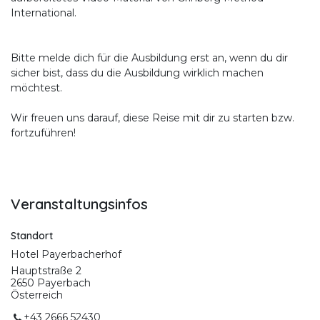
International.
Bitte melde dich für die Ausbildung erst an, wenn du dir
sicher bist, dass du die Ausbildung wirklich machen
möchtest.
Wir freuen uns darauf, diese Reise mit dir zu starten bzw.
fortzuführen!
Veranstaltungsinfos
Standort
Hotel Payerbacherhof
Hauptstraße 2
2650 Payerbach
Österreich
+43 2666 52430