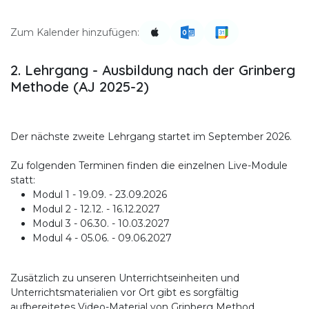
Zum Kalender hinzufügen:
2. Lehrgang - Ausbildung nach der Grinberg
Methode (AJ 2025-2)
Der nächste zweite Lehrgang startet im September 2026.
Zu folgenden Terminen finden die einzelnen Live-Module
statt:
Modul 1 - 19.09. - 23.09.2026
Modul 2 - 12.12. - 16.12.2027
Modul 3 - 06.30. - 10.03.2027
Modul 4 - 05.06. - 09.06.2027
Zusätzlich zu unseren Unterrichtseinheiten und
Unterrichtsmaterialien vor Ort gibt es sorgfältig
aufbereitetes Video-Material von Grinberg Method